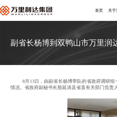
首页
关于
副省长杨博到双鸭山市万里润
8月13日，由副省长杨博带队的省政府调研组
情况。
省政府副秘书长殷延涛及省直有关部门负责