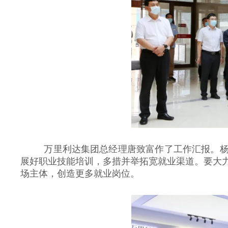
万里利达集团总经理唐致富作了工作汇报。
展好职业技能培训，多措并举拓宽就业渠道。要大
场主体，创造更多就业岗位。