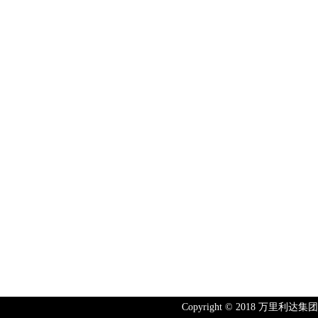
Copyright © 2018 万里利达集