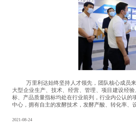
万里利达始终坚持人才领先，团队核心成员来
大型企业生产、技术、经营、管理、项目建设经验
标、产品质量指标均处在行业前列，行业内公认的
中心，拥有自主的发酵技术，发酵产酸、转化率、
2021-08-24