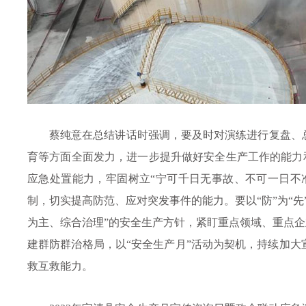
蔡纯意在总结讲话时强调，要及时对演练进行复盘、
育等方面全面发力，进一步提升做好安全生产工作的能力
应急处置能力，牢固树立“宁可千日无事故、不可一日不
制，切实提高防范、应对突发事件的能力。要以“防”为“
为主、综合治理”的安全生产方针，紧盯重点领域、重点企
建群防群治格局，以“安全生产月”活动为契机，持续加
救互救能力。