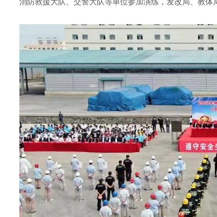
消防救援大队、交警大队等单位参加演练，发改局、教体