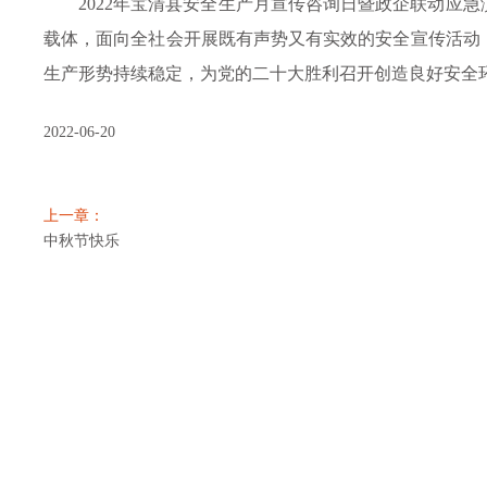
2022年宝清县安全生产月宣传咨询日暨政企联动应
载体，面向全社会开展既有声势又有实效的安全宣传活动
生产形势持续稳定，为党的二十大胜利召开创造良好安全
2022-06-20
上一章：
中秋节快乐