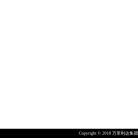
Copyright © 2018 万里利达集