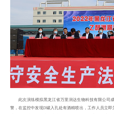
此次演练模拟黑龙江省万里润达生物科技有限公司
警，在监控中发现D罐
入孔处
有酒精喷出，工作人员立即