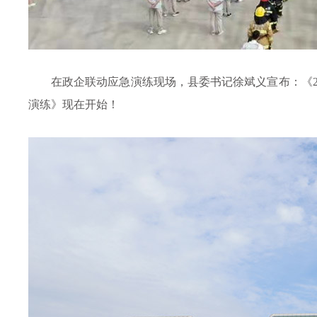
在政企联动应急演练现场，县委书记徐斌义宣布：《
演练》现在开始！