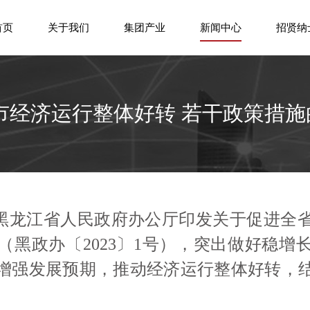
首页
关于我们
集团产业
新闻中心
招贤纳
市经济运行整体好转 若干政策措施
黑龙江省人民政府办公厅印发关于促进全
（黑政办〔
2023〕1号），突出做好稳
增强发展预期，推动经济运行整体好转，