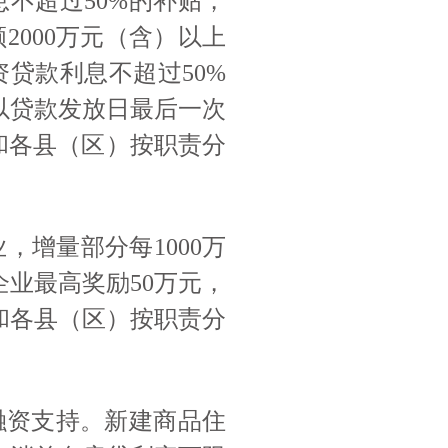
不超过50%的补贴，
2000万元（含）以上
贷款利息不超过50%
率以贷款发放日最后一次
和各县（区）按职责分
，增量部分每1000万
企业最高奖励50万元，
门和各县（区）按职责分
融资支持。新建商品住