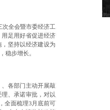
三次全会暨市委经济工
，用足用好省促进经济
施，坚持以经济建设为
，稳步增长。
）、各部门主动开展敲
受理、承诺审批，对以
，全面梳理3月底前可