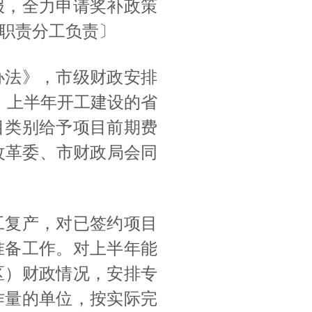
报，全力申请奖补政策
职责分工负责〕
办法》，市级财政安排
期、上半年开工建设的省
目类别给予项目前期费
展改革委、市财政局会同
工复产，对已签约项目
准备工作。对上半年能
区）财政情况，安排专
作量的单位，按实际完