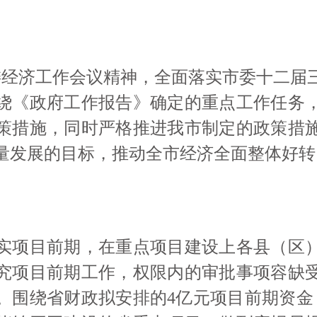
委经济工作会议精神，全面落实市委十二届
绕《政府工作报告》确定的重点工作任务
策措施，同时严格推进我市制定的政策
措
量发展的目标，推动全市经济全面整体好转
实项目前期，在重点项目建设上各县（区
究项目前期工作，权限内的审批事项容缺
。围绕省财政拟安排的
4亿元项目前期资金