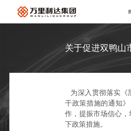
关于促进双鸭山
为深入贯彻落实《
干政策措施的通知》
作
，提振市场信心，
下政策措施。