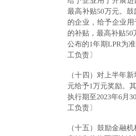
给予企业用于开展进
最高补贴50万元。鼓
的企业，给予企业用
的补贴，最高补贴50
公布的1年期LPR
工负责〕
（十四）对上半年新
元给予1万元奖励。其
执行期至2023年6
工负责〕
（十五）鼓励金融机