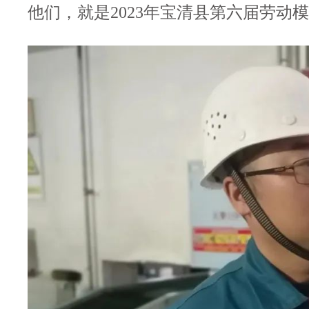
他们，就是2023年宝清县第六届劳动