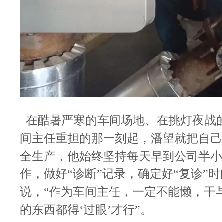
在酷暑严寒的车间场地、在挑灯夜战
间主任重担的那一刻起，潘望就把自己
全生产，他始终坚持每天早到公司半小
作，做好“诊断”记录，确定好“复诊”
说，
“作为车间主任，一定不能懒，干
的东西都得‘过眼’才行”。