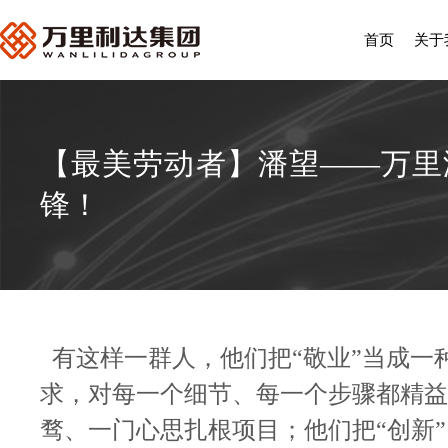
首页
关于
【最美劳动者】潘望——万里
锋！
有这样一群人，他们把“敬业”当成一
求，对每一个细节、每一个步骤都精益
骛、一门心思扎根项目；他们把“创新