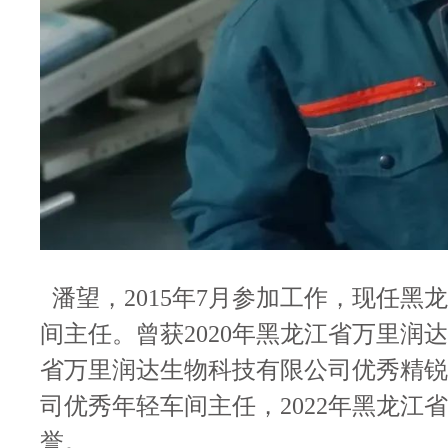
潘望，2015年7月参加工作，现任
间主任。
曾获2020年黑龙江省万里润
省万里润达生物科技有限公司优秀精锐
司优秀年轻车间主任，2022年黑龙
誉。