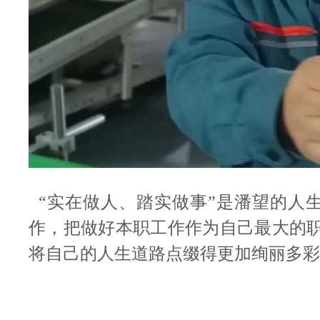
“实在做人、踏实做事”是潘望的人
作，把做好本职工作作为自己最大的
将自己的人生道路点缀得更加绚丽多彩