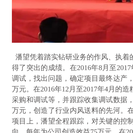
潘望凭着踏实钻研业务的作风、执着
得了突出的成绩。在
2016年8月至2
调试，找出问题，确定项目最终达产，
万元。在
2016年12月至2017年4
采购和调试等，并跟踪收集调试数据
万元，创造了行业内风送料的先河。
项目上，潘望全程跟踪，对关键的控
向，每年为公司创造效益75万元。在
2