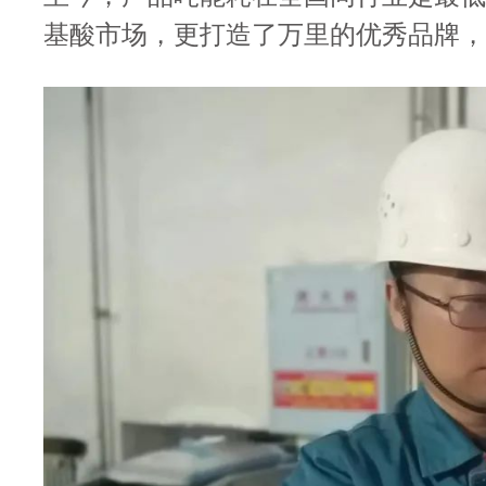
基酸市场，更打造了万里的优秀品牌，