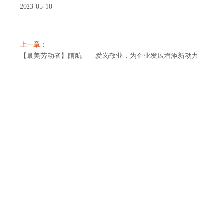
2023-05-10
上一章：
【最美劳动者】隋航——爱岗敬业，为企业发展增添新动力