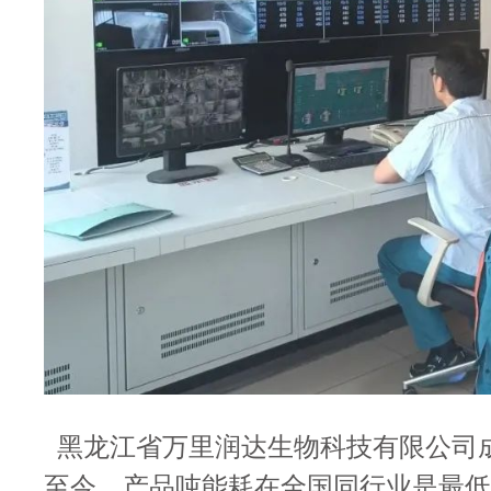
黑龙江省万里润达生物科技有限公司成
至今，产品吨能耗在全国同行业是最低