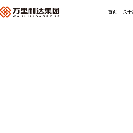
首页
关于