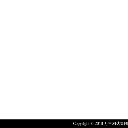
Copyright © 2018 万里利达集