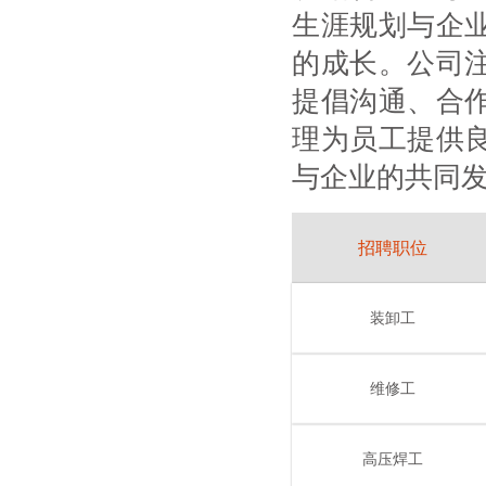
生涯规划与企
的成长。公司
提倡沟通、合
理为员工提供
与企业的共同
招聘职位
装卸工
维修工
高压焊工